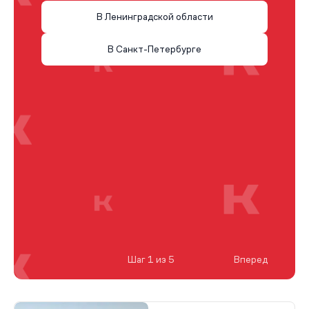
В Ленинградской области
В Санкт-Петербурге
Шаг 1 из 5
Вперед