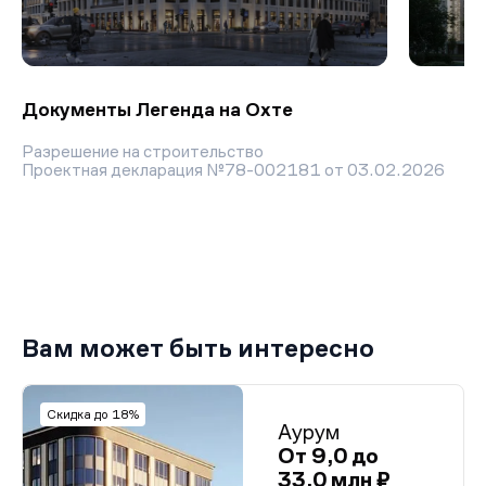
Документы Легенда на Охте
Разрешение на строительство
Проектная декларация №78-002181 от 03.02.2026
Вам может быть интересно
Скидка до 18%
Аурум
От 9,0 до
33,0 млн ₽