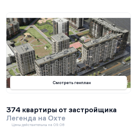
Смотреть генплан
374 квартиры от застройщика
Легенда на Охте
Цены действительны на 09.08