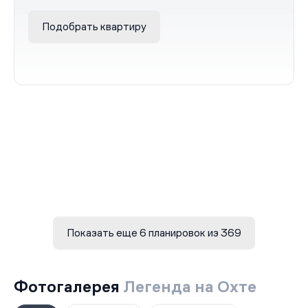
Подобрать квартиру
Показать еще 6 планировок из 369
Фотогалерея
Легенда на Охте