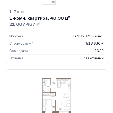
1 · 7 этаж
1-комн. квартира, 40.90 м²
21 007 467 ₽
Ипотека
от 185 939 ₽/мес.
Стоимость м²
513 630 ₽
Срок сдачи
2029
Отделка
без отделки