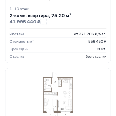
1 · 10 этаж
2-комн. квартира, 75.20 м²
41 995 440 ₽
Ипотека
от 371 706 ₽/мес.
Стоимость м²
558 450 ₽
Срок сдачи
2029
Отделка
без отделки