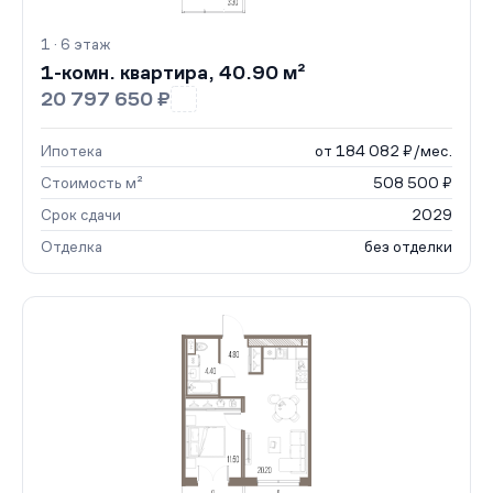
1 · 6 этаж
1-комн. квартира, 40.90 м²
20 797 650 ₽
Ипотека
от 184 082 ₽/мес.
Стоимость м²
508 500 ₽
Срок сдачи
2029
Отделка
без отделки