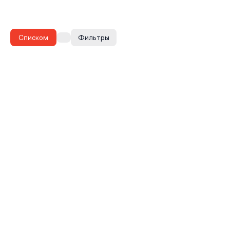
Списком
Фильтры