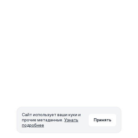
Сайт использует ваши куки и
прочие метаданные.
Узнать
Принять
подробнее