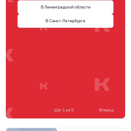
В Ленинградской области
В Санкт-Петербурге
Шаг 1 из 5
Вперед