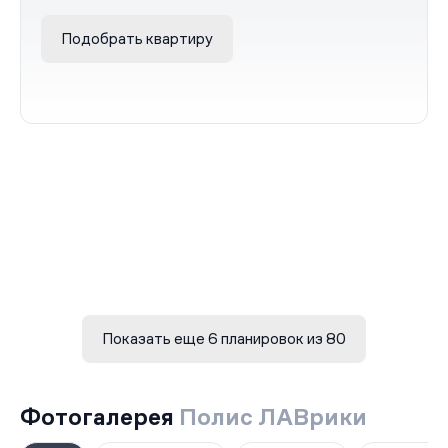
Подобрать квартиру
Показать еще 6 планировок из 80
Фотогалерея
Полис ЛАВрики