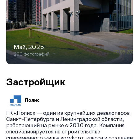
Май,2025
200 фотографий
Застройщик
Полис
ГК «Полис» — один из крупнейших девелоперов
Санкт-Петербурга и Ленинградской области,
работающий на рынке с 2010 года. Компания
специализируется на строительстве
современного жилья комфорт-класса и создании