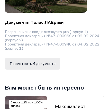
Документы Полис ЛАВрики
Разрешение на ввод в эксплуатацию (корпус 1)
Проектная декларация №47-000969 от 06.09.2024
(корпус 2)
Проектная декларация №47-000940 от 04.02.2022
(корпус 1)
Разрешение на строительство
Посмотреть 4 документа
Вам может быть интересно
Скидка 12% при 100%
Максималист
оплате