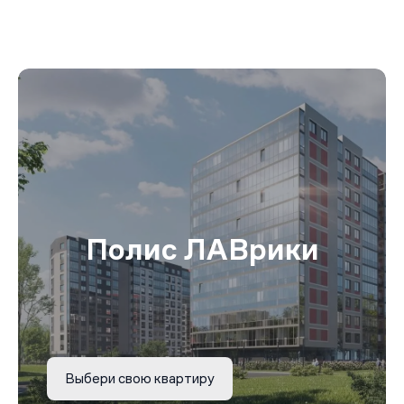
Полис ЛАВрики
Выбери свою квартиру