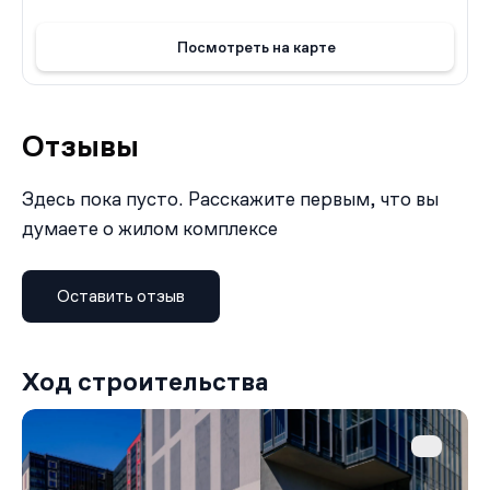
безопасное пространство для жизни, ориентированное
на создание тепла и дружелюбия для всех жителей.
Посмотреть на карте
Отзывы
Здесь пока пусто. Расскажите первым, что вы
думаете о жилом комплексе
Оставить отзыв
Ход строительства