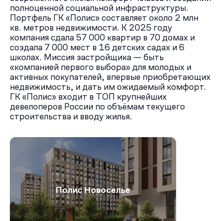
полноценной социальной инфраструктуры.
Портфель ГК «Полис» составляет около 2 млн
кв. метров недвижимости. К 2025 году
компания сдала 57 000 квартир в 70 домах и
создала 7 000 мест в 16 детских садах и 6
школах. Миссия застройщика — быть
«компанией первого выбора» для молодых и
активных покупателей, впервые приобретающих
недвижимость, и дать им ожидаемый комфорт.
ГК «Полис» входит в ТОП крупнейших
девелоперов России по объёмам текущего
строительства и вводу жилья.
Полис Новоселье