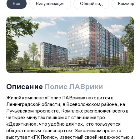
Все
Визуализация
Общий вид
Коммерци
Описание
Полис ЛАВрики
Жилой комплекс «Полис ЛАВрики» находится в
Ленинградской области, в Всеволожском районе, на
Ручьевском проспекте. Комплекс расположен всего в
четырех минутах пешком от станции метро
«Девяткино», что удобно для тех, кто пользуется
общественным транспортом. Заказчиком проекта
выступает «ГК Полис», известный своей надежностью и