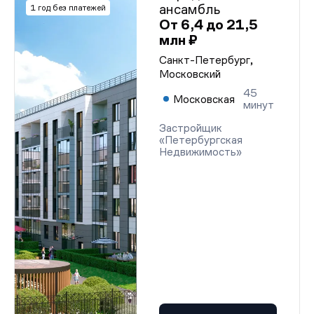
ансамбль
1 год без платежей
От 6,4 до 21,5
млн ₽
Санкт-Петербург,
Московский
45
Московская
минут
Застройщик
«Петербургская
Недвижимость»