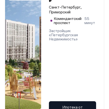
₽
Санкт-Петербург,
Приморский
Комендантский
55
проспект
минут
Застройщик
«Петербургская
Недвижимость»
Ипотека от