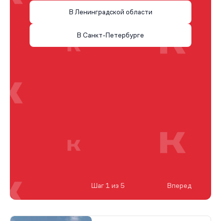
В Ленинградской области
В Санкт-Петербурге
Шаг 1 из 5
Вперед