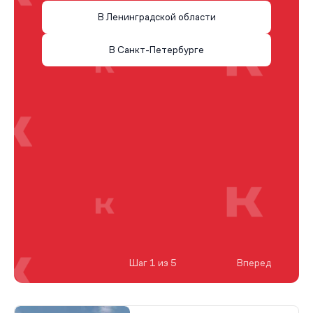
В Ленинградской области
В Санкт-Петербурге
Шаг 1 из 5
Вперед