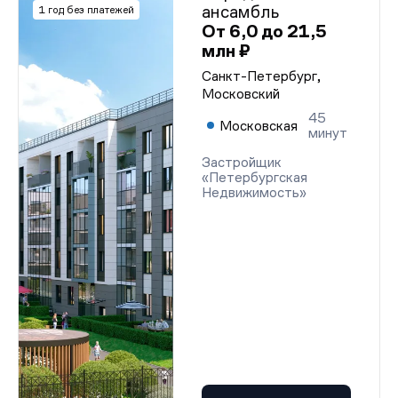
ансамбль
1 год без платежей
От 6,0 до 21,5
млн ₽
Санкт-Петербург,
Московский
45
Московская
минут
Застройщик
«Петербургская
Недвижимость»