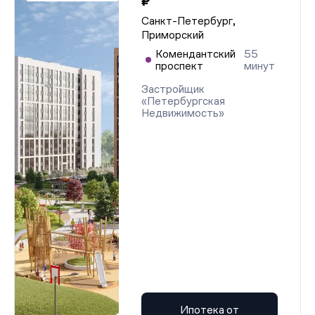
₽
Санкт-Петербург,
Приморский
Комендантский
55
проспект
минут
Застройщик
«Петербургская
Недвижимость»
Ипотека от