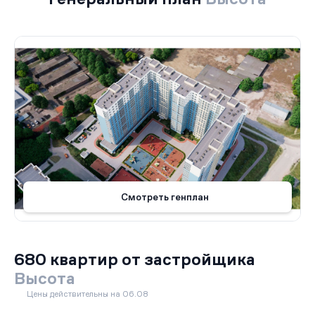
Смотреть генплан
680 квартир от застройщика
Высота
Цены действительны на 06.08