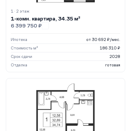
1 · 2 этаж
1-комн. квартира, 34.35 м²
6 399 750 ₽
Ипотека
от 30 692 ₽/мес.
Стоимость м²
186 310 ₽
Срок сдачи
2028
Отделка
готовая