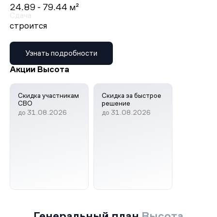
24.89 - 79.44 м²
Сдача
строится
Узнать подробности
Акции Высота
Скидка участникам
Скидка за быстрое
СВО
решение
до 31.08.2026
до 31.08.2026
Генеральный план
Высота