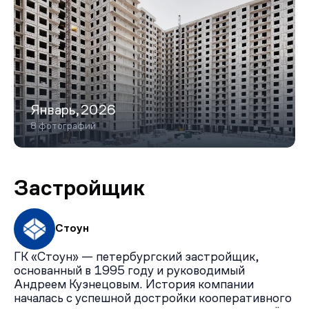
Январь,2026
8 фотографий
Застройщик
Стоун
ГК «Стоун» — петербургский застройщик,
основанный в 1995 году и руководимый
Андреем Кузнецовым. История компании
началась с успешной достройки кооперативного