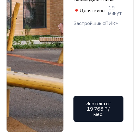
Проектная декларация от 27.09.2024 г.
19
Проектная декларация от 27.09.2024 г.
Девяткино
минут
Проектная декларация от 27.09.2024 г.
Проектная декларация от 27.09.2024 г.
Застройщик «ПИК»
Проектная декларация от 27.09.2024 г.
Проектная декларация от 27.09.2024 г.
Проектная декларация от 27.09.2024 г.
Проектная декларация от 27.09.2024 г.
Проектная декларация от 27.09.2024 г.
Проектная декларация от 27.09.2024 г.
Проектная декларация от 27.09.2024 г.
Проектная декларация от 27.09.2024 г.
Проектная декларация от 27.09.2024 г.
Проектная декларация от 27.09.2024 г.
Проектная декларация от 27.09.2024 г.
Проектная декларация от 27.09.2024 г.
Проектная декларация от 27.09.2024 г.
Проектная декларация от 27.09.2024 г.
Проектная декларация от 27.09.2024 г.
Ипотека от
Проектная декларация от 27.09.2024 г.
19 763 ₽/
Проектная декларация от 27.09.2024 г.
мес.
Проектная декларация от 27.09.2024 г.
Проектная декларация от 27.09.2024 г.
Проектная декларация от 27.09.2024 г.
Проектная декларация от 27.09.2024 г.
Проектная декларация от 27.09.2024 г.