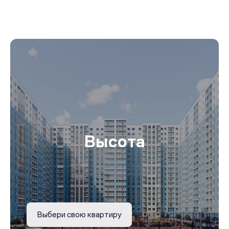
Высота
Выбери свою квартиру