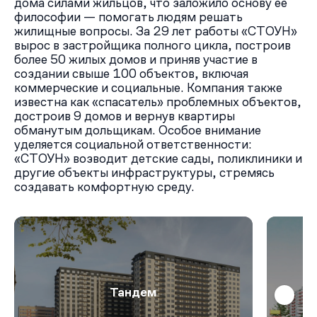
дома силами жильцов, что заложило основу её
философии — помогать людям решать
жилищные вопросы. За 29 лет работы «СТОУН»
вырос в застройщика полного цикла, построив
более 50 жилых домов и приняв участие в
создании свыше 100 объектов, включая
коммерческие и социальные. Компания также
известна как «спасатель» проблемных объектов,
достроив 9 домов и вернув квартиры
обманутым дольщикам. Особое внимание
уделяется социальной ответственности:
«СТОУН» возводит детские сады, поликлиники и
другие объекты инфраструктуры, стремясь
создавать комфортную среду.
Тандем