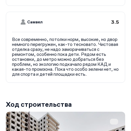
3.5
Самвел
Все современно, потолки норм, высокие, но двор
немного перегружен, как-то тесновато. Чистовая
отделка сразу, не надо заморачиваться с
ремонтом, особенно пока дети. Рядом есть
остановки, до метро можно добраться без
проблем, но экологию подкачало рядом КАД и
какая-то промзона. Пока что особо зелени нет, но
для спорта и детей площадки есть.
Ход строительства