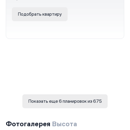
Подобрать квартиру
Показать еще 6 планировок из 675
Фотогалерея
Высота