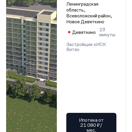
Ленинградская
Проектная декларация от 27.09.2024 г.
Проектная декларация от 27.09.2024 г.
область,
Проектная декларация от 27.09.2024 г.
Всеволожский район,
Проектная декларация от 27.09.2024 г.
Новое Девяткино
Проектная декларация от 27.09.2024 г.
Проектная декларация от 27.09.2024 г.
23
Девяткино
Проектная декларация от 27.09.2024 г.
минуты
Проектная декларация от 27.09.2024 г.
Застройщик «ИСК
Проектная декларация от 27.09.2024 г.
Вита»
Проектная декларация от 27.09.2024 г.
Проектная декларация от 27.09.2024 г.
Проектная декларация от 27.09.2024 г.
Проектная декларация от 27.09.2024 г.
Проектная декларация от 27.09.2024 г.
Проектная декларация от 27.09.2024 г.
Проектная декларация от 27.09.2024 г.
Проектная декларация от 27.09.2024 г.
Проектная декларация от 27.09.2024 г.
Проектная декларация от 27.09.2024 г.
Проектная декларация от 27.09.2024 г.
Проектная декларация от 27.09.2024 г.
Проектная декларация от 27.09.2024 г.
Проектная декларация от 27.09.2024 г.
Проектная декларация от 27.09.2024 г.
Ипотека от
Проектная декларация от 27.09.2024 г.
21 080 ₽/
Проектная декларация от 27.09.2024 г.
мес.