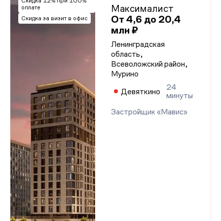
Скидка 12% при 100%
Максималист
Проектная декларация от 27.09.2024 г.
оплате
Проектная декларация от 27.09.2024 г.
От 4,6 до 20,4
Скидка за визит в офис
Проектная декларация от 27.09.2024 г.
млн ₽
Проектная декларация от 27.09.2024 г.
Проектная декларация от 27.09.2024 г.
Ленинградская
Проектная декларация от 27.09.2024 г.
область,
Проектная декларация от 27.09.2024 г.
Всеволожский район,
Проектная декларация от 27.09.2024 г.
Мурино
Проектная декларация от 27.09.2024 г.
Проектная декларация от 27.09.2024 г.
24
Девяткино
Проектная декларация от 27.09.2024 г.
минуты
Проектная декларация от 27.09.2024 г.
Проектная декларация от 27.09.2024 г.
Застройщик «Мавис»
Проектная декларация от 27.09.2024 г.
Проектная декларация от 27.09.2024 г.
Проектная декларация от 27.09.2024 г.
Проектная декларация от 27.09.2024 г.
Проектная декларация от 27.09.2024 г.
Проектная декларация от 27.09.2024 г.
Проектная декларация от 27.09.2024 г.
Проектная декларация от 27.09.2024 г.
Проектная декларация от 27.09.2024 г.
Проектная декларация от 27.09.2024 г.
Проектная декларация от 27.09.2024 г.
Проектная декларация от 27.09.2024 г.
Проектная декларация от 27.09.2024 г.