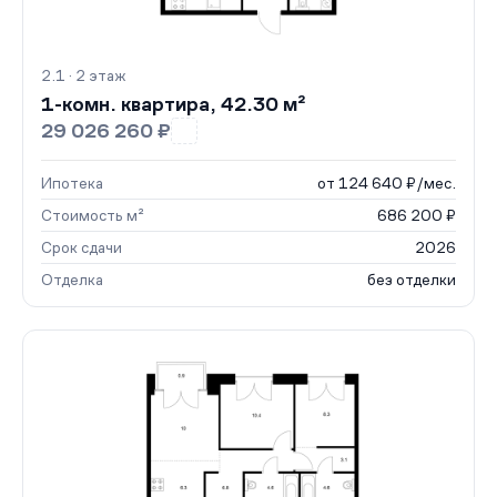
2.1 · 2 этаж
1-комн. квартира, 42.30 м²
29 026 260 ₽
Ипотека
от 124 640 ₽/мес.
Стоимость м²
686 200 ₽
Срок сдачи
2026
Отделка
без отделки