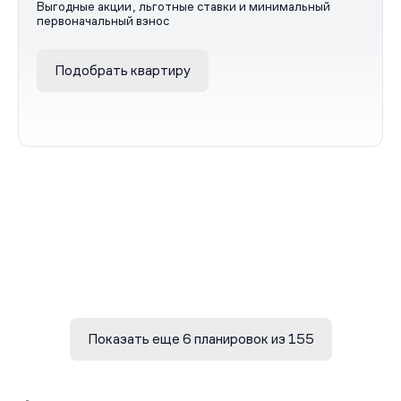
Выгодные акции, льготные ставки и минимальный
первоначальный взнос
Подобрать квартиру
Показать еще 6 планировок из 155