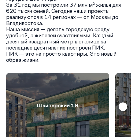
За 31 год мы построили 37 млн м² жилья для
620 тысяч семей. Сегодня наши проекты
реализуются в 14 регионах — от Москвы до
Владивостока.
Наша миссия — делать городскую среду
удобной, а жителей счастливыми. Каждый
десятый квадратный метр в столице за
последнее десятилетие построен ПИК.
ПИК — это не просто квартиры. Это новый
образ жизни.
Шкиперский 19