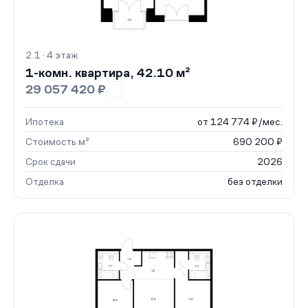
2.1 · 4 этаж
1-комн. квартира, 42.10 м²
29 057 420 ₽
Ипотека
от 124 774 ₽/мес.
Стоимость м²
690 200 ₽
Срок сдачи
2026
Отделка
без отделки