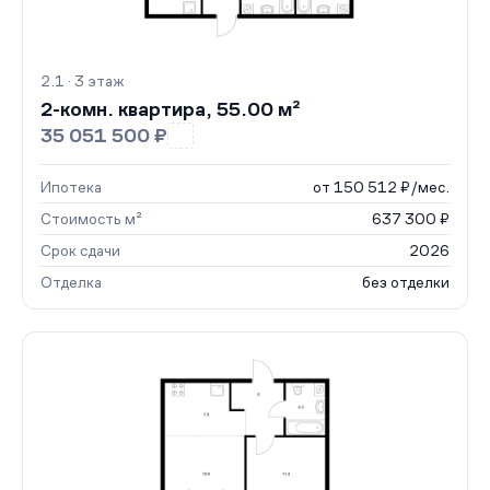
2.1 · 3 этаж
2-комн. квартира, 55.00 м²
35 051 500 ₽
Ипотека
от 150 512 ₽/мес.
Стоимость м²
637 300 ₽
Срок сдачи
2026
Отделка
без отделки