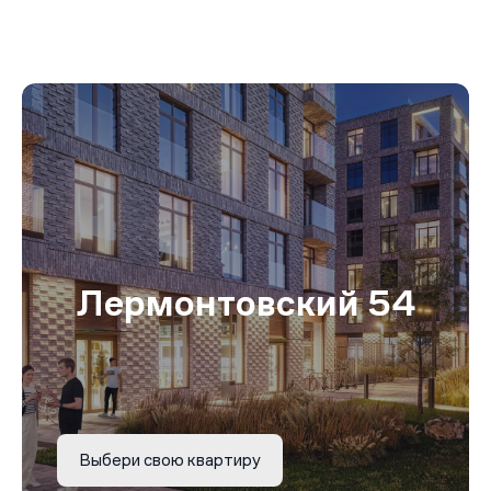
Лермонтовский 54
Выбери свою квартиру