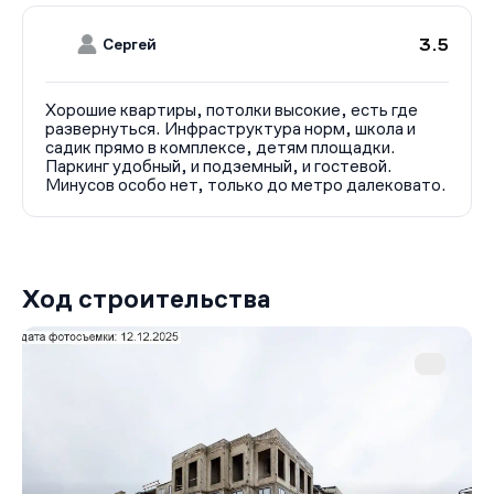
3.5
Сергей
Хорошие квартиры, потолки высокие, есть где
развернуться. Инфраструктура норм, школа и
садик прямо в комплексе, детям площадки.
Паркинг удобный, и подземный, и гостевой.
Минусов особо нет, только до метро далековато.
Ход строительства