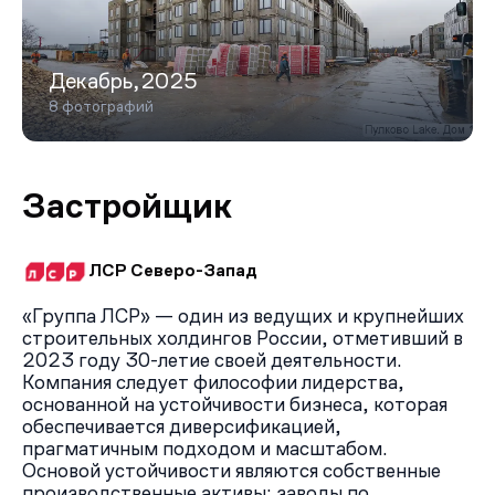
Декабрь,2025
8 фотографий
Застройщик
ЛСР Северо-Запад
«Группа ЛСР» — один из ведущих и крупнейших
строительных холдингов России, отметивший в
2023 году 30-летие своей деятельности.
Компания следует философии лидерства,
основанной на устойчивости бизнеса, которая
обеспечивается диверсификацией,
прагматичным подходом и масштабом.
Основой устойчивости являются собственные
производственные активы: заводы по