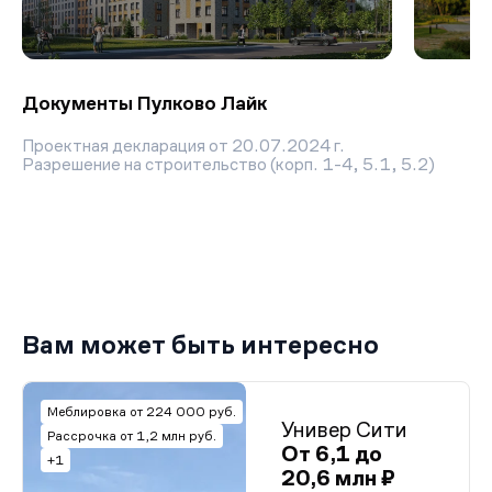
Документы Пулково Лайк
Проектная декларация от 20.07.2024 г.
Разрешение на строительство (корп. 1-4, 5.1, 5.2)
Вам может быть интересно
Меблировка от 224 000 руб.
Универ Сити
Рассрочка от 1,2 млн руб.
От 6,1 до
+1
20,6 млн ₽