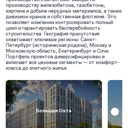
производству железобетона, газобетона,
кирпича и добыче нерудных материалов, а также
дивизион кранов и собственная флотилия. Это
позволяет компании контролировать полный
цикл и гарантировать бесперебойность
строительства. География присутствия
охватывает ключевые регионы: Санкт-
Петербург (историческая родина), Москву и
Московскую область, Екатеринбург и Сочи.
Портфель проектов диверсифицирован и
включает все ценовые сегменты — от комфорт-
класса до элитного жилья.
Большая Охта