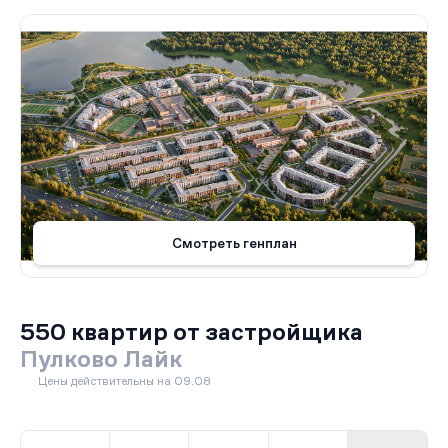
Смотреть генплан
550 квартир от застройщика
Пулково Лайк
Цены действительны на 09.08