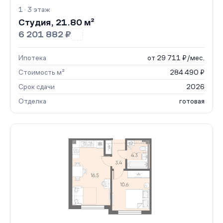
1 · 3 этаж
Студия, 21.80 м²
6 201 882 ₽
Ипотека
от 29 711 ₽/мес.
Стоимость м²
284 490 ₽
Срок сдачи
2026
Отделка
готовая