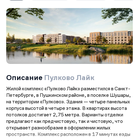
Описание
Пулково Лайк
Жилой комплекс «Пулково Лайк» разместился в Санкт-
Петербурге, в Пушкинском районе, в поселке Шушары,
на территории «Пулково». Здания — четыре панельных
корпуса высотой в четыре этажа. В квартирах высота
потолков достигает 2,75 метра. Варианты отделки
предлагают как предчистовую, так и чистовую, что
открывает разнообразие в оформлении жилых
пространств. Комплекс расположен в 17 минутах езды