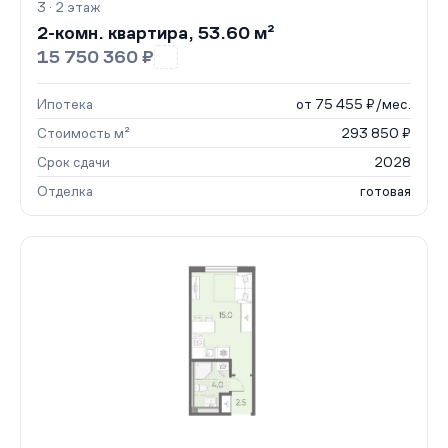
3 · 2 этаж
2-комн. квартира, 53.60 м²
15 750 360 ₽
Ипотека
от 75 455 ₽/мес.
Стоимость м²
293 850 ₽
Срок сдачи
2028
Отделка
готовая