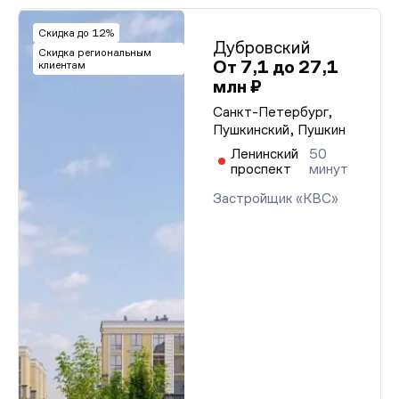
Скидка до 12%
Дубровский
Скидка региональным
От 7,1 до 27,1
клиентам
млн ₽
Санкт-Петербург,
Пушкинский, Пушкин
Ленинский
50
проспект
минут
Застройщик «КВС»