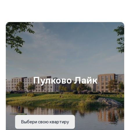
Пулково Лайк
Выбери свою квартиру