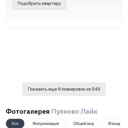
Подобрать квартиру
Показать еще 6 планировок из 545
Фотогалерея
Пулково Лайк
Все
Визуализация
Общий вид
Фасад