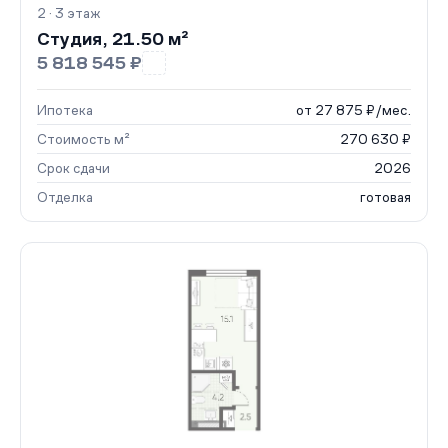
2 · 3 этаж
Студия, 21.50 м²
5 818 545 ₽
Ипотека
от 27 875 ₽/мес.
Стоимость м²
270 630 ₽
Срок сдачи
2026
Отделка
готовая