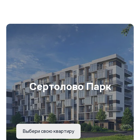
Сертолово Парк
Выбери свою квартиру