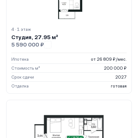
4 · 1 этаж
Студия, 27.95 м²
5 590 000 ₽
Ипотека
от 26 809 ₽/мес.
Стоимость м²
200 000 ₽
Срок сдачи
2027
Отделка
готовая