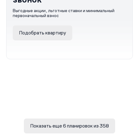
Выгодные акции, льготные ставки и минимальный
первоначальный взнос
Подобрать квартиру
Показать еще 6 планировок из 358