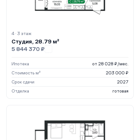
4 · 3 этаж
Студия, 28.79 м²
5 844 370 ₽
Ипотека
от 28 028 ₽/мес.
Стоимость м²
203 000 ₽
Срок сдачи
2027
Отделка
готовая