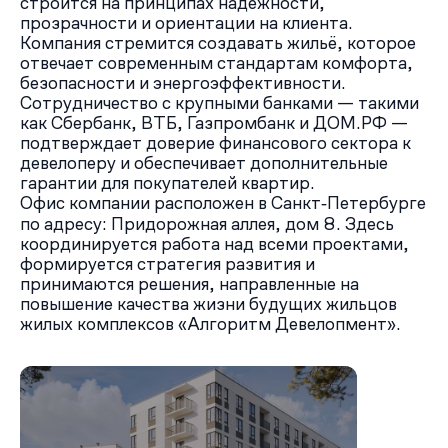
строится на принципах надёжности,
прозрачности и ориентации на клиента.
Компания стремится создавать жильё, которое
отвечает современным стандартам комфорта,
безопасности и энергоэффективности.
Сотрудничество с крупными банками — такими
как Сбербанк, ВТБ, Газпромбанк и ДОМ.РФ —
подтверждает доверие финансового сектора к
девелоперу и обеспечивает дополнительные
гарантии для покупателей квартир.
Офис компании расположен в Санкт‑Петербурге
по адресу: Придорожная аллея, дом 8. Здесь
координируется работа над всеми проектами,
формируется стратегия развития и
принимаются решения, направленные на
повышение качества жизни будущих жильцов
жилых комплексов «Алгоритм Девелопмент».