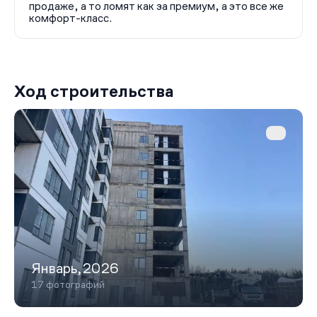
продаже, а то ломят как за премиум, а это все же
комфорт-класс.
Ход строительства
Январь,2026
17 фотографий