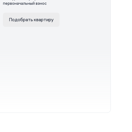
первоначальный взнос
Подобрать квартиру