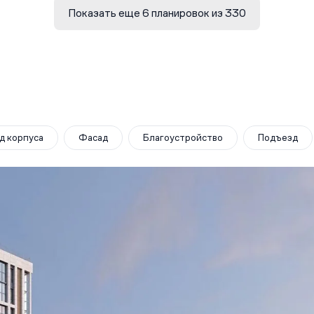
Показать еще 6 планировок из 330
д корпуса
Фасад
Благоустройство
Подъезд