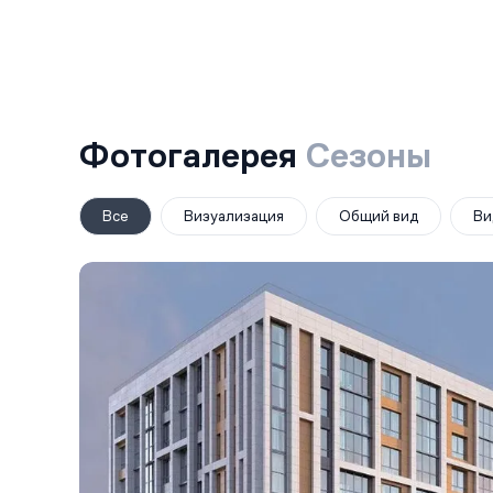
Фотогалерея
Сезоны
Все
Визуализация
Общий вид
Ви