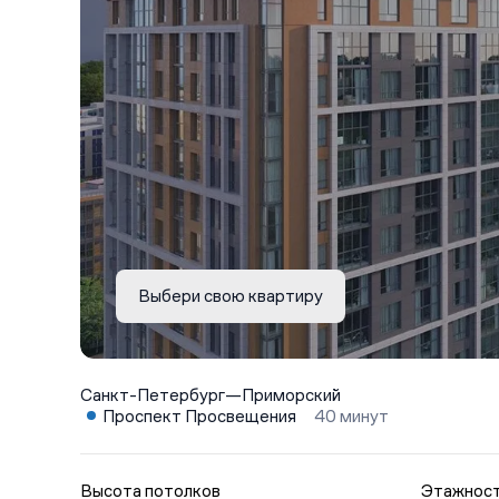
Выбери свою квартиру
Санкт-Петербург
—
Приморский
Проспект Просвещения
40 минут
Высота потолков
Этажнос