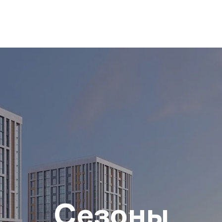
Сезоны