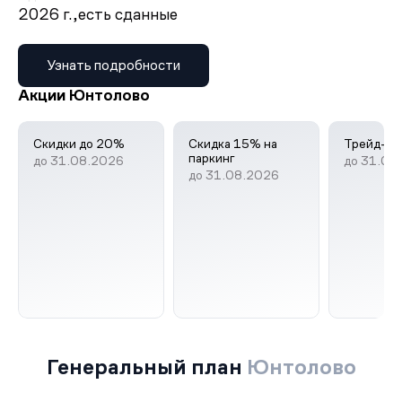
2026 г.,
есть сданные
Узнать подробности
Акции Юнтолово
Скидки до 20%
Скидка 15% на
Трейд-ин
паркинг
до 31.08.2026
до 31.08
до 31.08.2026
Генеральный план
Юнтолово