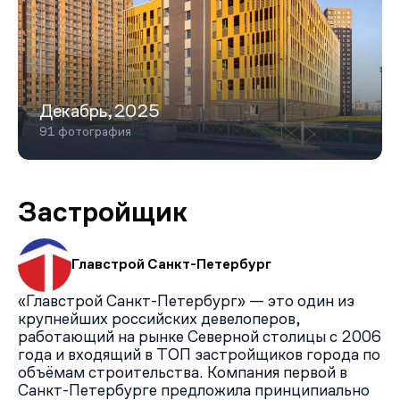
Декабрь,2025
91 фотография
Застройщик
Главстрой Санкт-Петербург
«Главстрой Санкт-Петербург» — это один из
крупнейших российских девелоперов,
работающий на рынке Северной столицы с 2006
года и входящий в ТОП застройщиков города по
объёмам строительства. Компания первой в
Санкт-Петербурге предложила принципиально