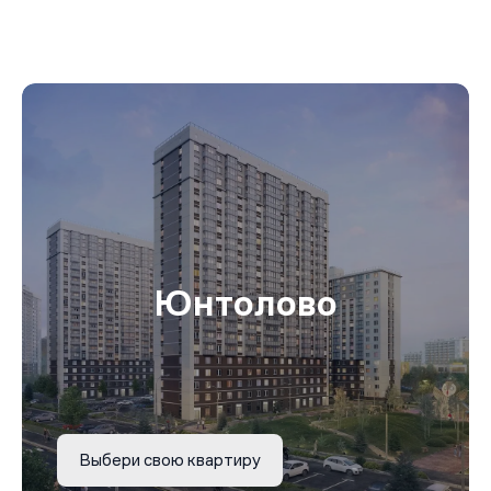
Юнтолово
Выбери свою квартиру