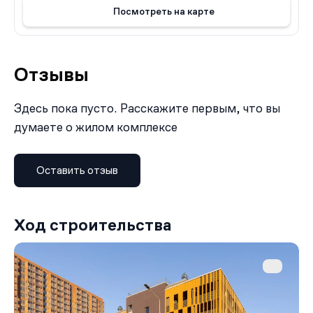
Посмотреть на карте
Отзывы
Здесь пока пусто. Расскажите первым, что вы
думаете о жилом комплексе
Оставить отзыв
Ход строительства