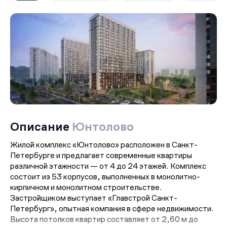
Описание
Юнтолово
Жилой комплекс «Юнтолово» расположен в Санкт-
Петербурге и предлагает современные квартиры
различной этажности — от 4 до 24 этажей. Комплекс
состоит из 53 корпусов, выполненных в монолитно-
кирпичном и монолитном строительстве.
Застройщиком выступает «Главстрой Санкт-
Петербург», опытная компания в сфере недвижимости.
Высота потолков квартир составляет от 2,60 м до