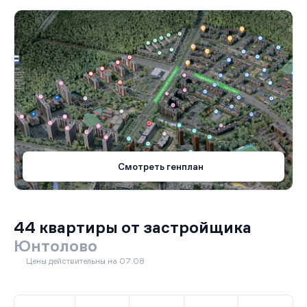
Смотреть генплан
44 квартиры от застройщика
Юнтолово
Цены действительны на 07.08