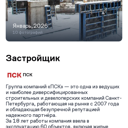
Январь,2026
10 фотографий
Застройщик
ПСК
Группа компаний «ПСК» — это одна из ведущих
и наиболее диверсифицированных
строительных и девелоперских компаний Санкт-
Петербурга, работающая на рынке с 2007 года
и обладающая безупречной репутацией
надежного партнёра.
За 18 лет работы компания ввела в
эксплуатацию 60 объектов, включая жилые