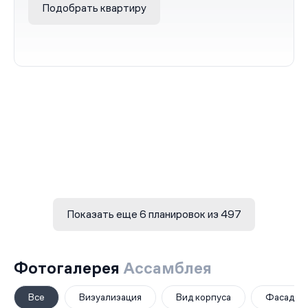
Подобрать квартиру
Показать еще 6 планировок из 497
Фотогалерея
Ассамблея
Все
Визуализация
Вид корпуса
Фасад