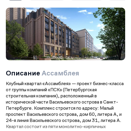
Описание
Ассамблея
Клубный квартал «Ассамблея» — проект бизнес-класса
от группы компаний «ПСК» (Петербургская
строительная компания), расположенный в
исторической части Васильевского острова в Санкт-
Петербурге. Комплекс строится по адресу: Малый
проспект Васильевского острова, дом 60, литера А, и
24-я линия Васильевского острова, дом 31, литера А.
Квартал состоит из пяти монолитно-кирпичных