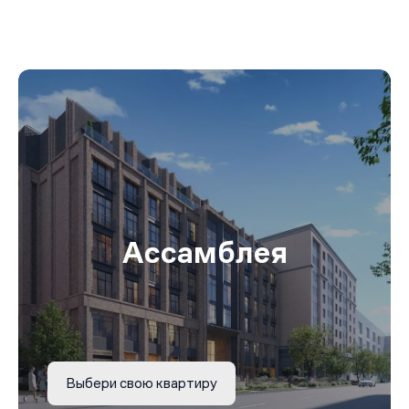
Ассамблея
Выбери свою квартиру