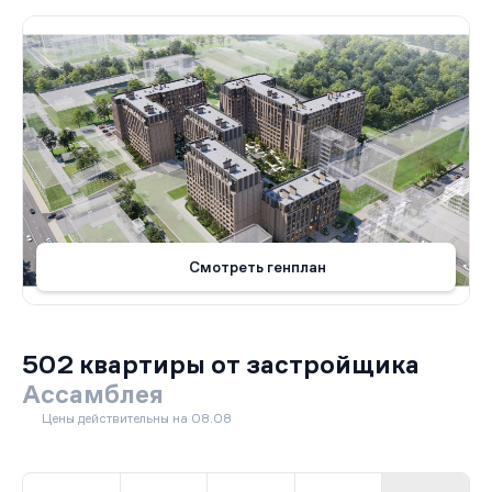
Смотреть генплан
502 квартиры от застройщика
Ассамблея
Цены действительны на 08.08