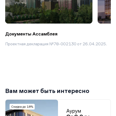
Документы Ассамблея
Проектная декларация №78-002130 от 26.04.2025.
Вам может быть интересно
Скидка до 18%
Аурум