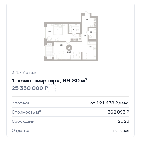
3-1 · 7 этаж
1-комн. квартира, 69.80 м²
25 330 000 ₽
Ипотека
от 121 478 ₽/мес.
Стоимость м²
362 893 ₽
Срок сдачи
2028
Отделка
готовая