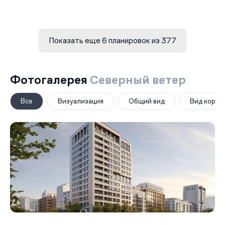
Показать еще 6 планировок из 377
Фотогалерея
Северный ветер
Все
Визуализация
Общий вид
Вид корпу