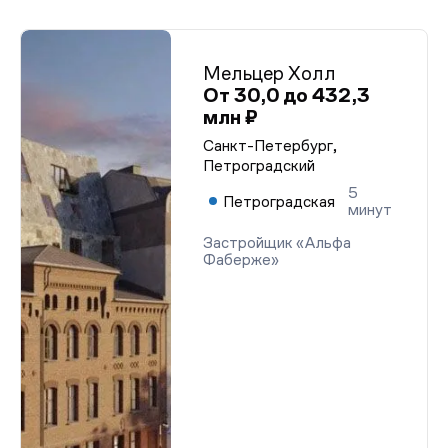
Проектная декларация №78-002100 от 06.12.2024
Проектная декларация №78-002100 от 06.12.2024
Проектная декларация №78-002100 от 06.12.2024
Проектная декларация №78-002100 от 06.12.2024
Мельцер Холл
Проектная декларация №78-002100 от 06.12.2024
От 30,0 до 432,3
Проектная декларация №78-002100 от 06.12.2024
млн ₽
Проектная декларация №78-002100 от 06.12.2024
Проектная декларация №78-002100 от 06.12.2024
Санкт-Петербург,
Проектная декларация №78-002100 от 06.12.2024
Петроградский
Проектная декларация №78-002100 от 06.12.2024
Проектная декларация №78-002100 от 06.12.2024
5
Проектная декларация №78-002100 от 06.12.2024
Петроградская
минут
Проектная декларация №78-002100 от 06.12.2024
Проектная декларация №78-002100 от 06.12.2024
Застройщик «Альфа
Проектная декларация №78-002100 от 06.12.2024
Фаберже»
Проектная декларация №78-002100 от 06.12.2024
Проектная декларация №78-002100 от 06.12.2024
Проектная декларация №78-002100 от 06.12.2024
Проектная декларация №78-002100 от 06.12.2024
Проектная декларация №78-002100 от 06.12.2024
Проектная декларация №78-002100 от 06.12.2024
Проектная декларация №78-002100 от 06.12.2024
Проектная декларация №78-002100 от 06.12.2024
Проектная декларация №78-002100 от 06.12.2024
Проектная декларация №78-002100 от 06.12.2024
Проектная декларация №78-002100 от 06.12.2024