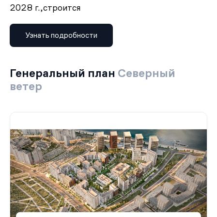
2028 г.,
строится
Узнать подробности
Генеральный план
Северный
ветер