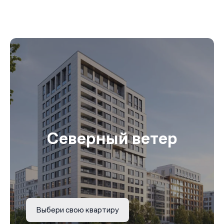
Северный ветер
Выбери свою квартиру