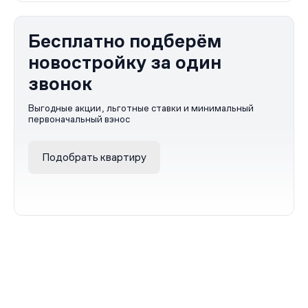
Бесплатно подберём
новостройку за один
звонок
Выгодные акции, льготные ставки и минимальный
первоначальный взнос
Подобрать квартиру